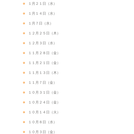
１月２１日（水）
１月１４日（水）
１月７日（水）
１２月２５日（木）
１２月３日（水）
１１月２８日（金）
１１月２１日（金）
１１月１３日（木）
１１月７日（金）
１０月３１日（金）
１０月２４日（金）
１０月１４日（火）
１０月８日（水）
１０月３日（金）