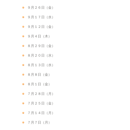
９月２６日（金）
９月１７日（水）
９月１２日（金）
９月４日（木）
８月２９日（金）
８月２０日（水）
８月１３日（水）
８月８日（金）
８月１日（金）
７月２８日（月）
７月２５日（金）
７月１４日（月）
７月７日（月）