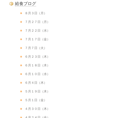
給食ブログ
８月３日（月）
７月２７日（月）
７月２２日（水）
７月１７日（金）
７月７日（火）
６月２３日（木）
６月１８日（木）
６月１０日（水）
６月４日（木）
５月１９日（木）
５月１日（金）
４月３０日（木）
４月２４日（金）