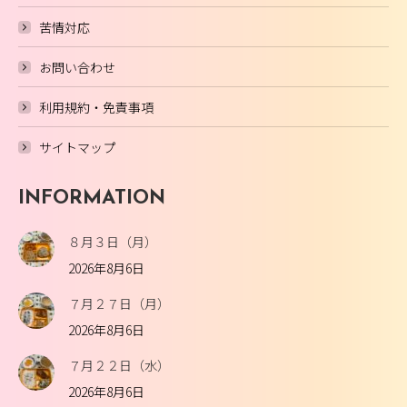
苦情対応
お問い合わせ
利用規約・免責事項
サイトマップ
INFORMATION
８月３日（月）
2026年8月6日
７月２７日（月）
2026年8月6日
７月２２日（水）
2026年8月6日