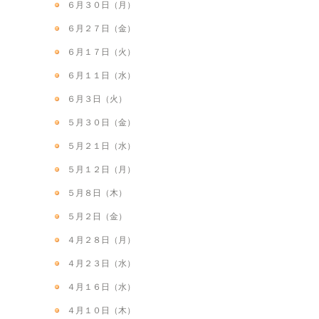
６月３０日（月）
６月２７日（金）
６月１７日（火）
６月１１日（水）
６月３日（火）
５月３０日（金）
５月２１日（水）
５月１２日（月）
５月８日（木）
５月２日（金）
４月２８日（月）
４月２３日（水）
４月１６日（水）
４月１０日（木）