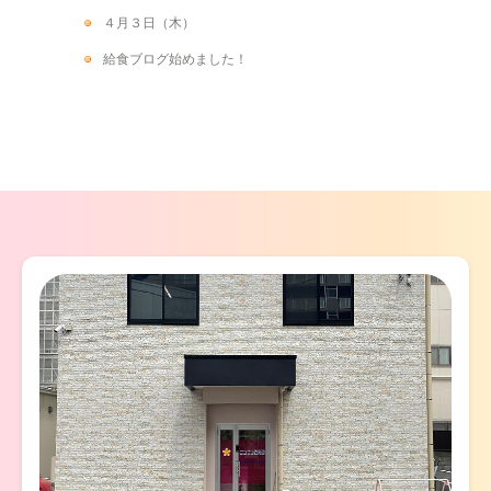
４月３日（木）
給食ブログ始めました！