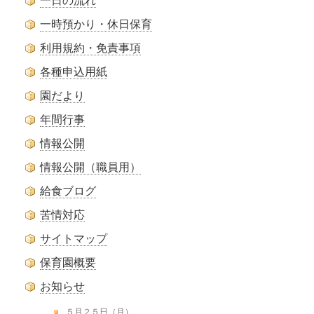
一日の流れ
一時預かり・休日保育
利用規約・免責事項
各種申込用紙
園だより
年間行事
情報公開
情報公開（職員用）
給食ブログ
苦情対応
サイトマップ
保育園概要
お知らせ
５月２５日（月）