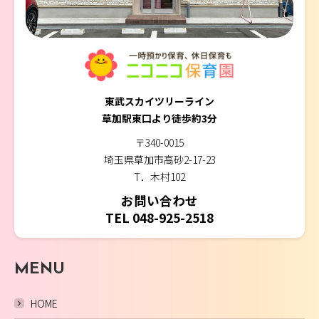
東武スカイツリーライン
草加駅東口より徒歩約3分
〒340-0015
埼玉県草加市高砂2-17-23
T．木村102
お問い合わせ
TEL 048-925-2518
MENU
HOME