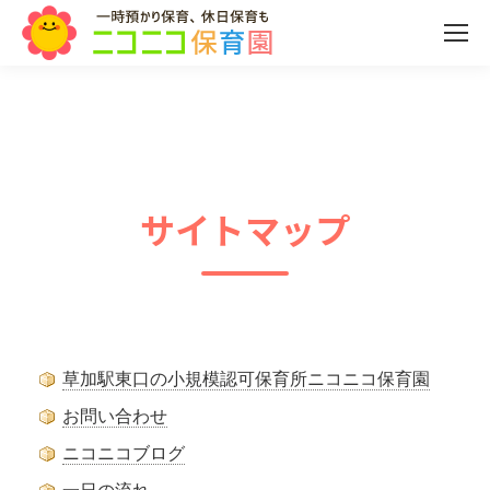
サイトマップ
草加駅東口の小規模認可保育所ニコニコ保育園
お問い合わせ
ニコニコブログ