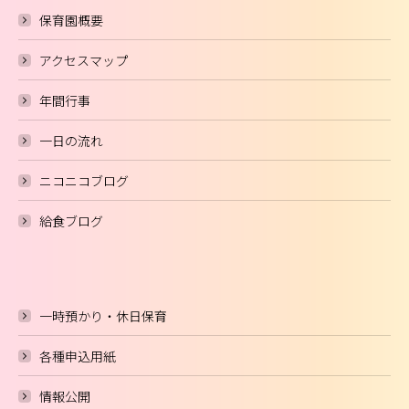
保育園概要
アクセスマップ
年間行事
一日の流れ
ニコニコブログ
給食ブログ
一時預かり・休日保育
各種申込用紙
情報公開