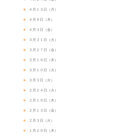
４月１３日（月）
４月９日（木）
４月３日（金）
３月３１日（火）
３月２７日（金）
３月１９日（木）
３月１０日（火）
３月３日（火）
２月２４日（火）
２月１９日（木）
２月１３日（金）
２月３日（火）
１月２９日（木）