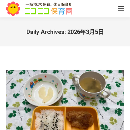
Daily Archives:
2026年3月5日
You are here: